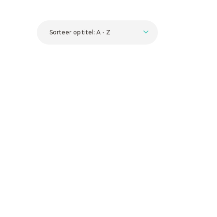
Sorteer op titel: A - Z