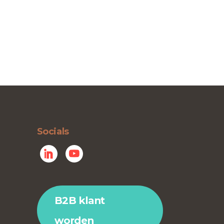
Socials
B2B klant
worden