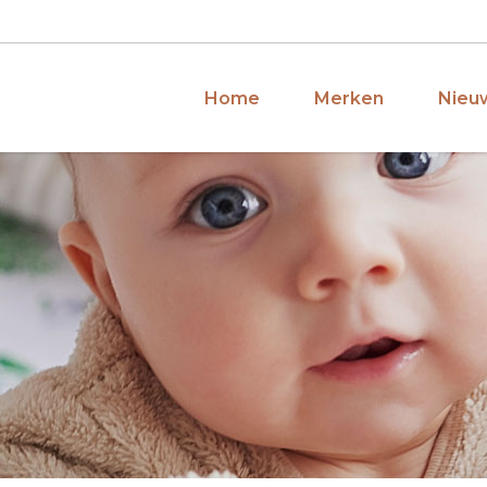
Home
Merken
Nieuw