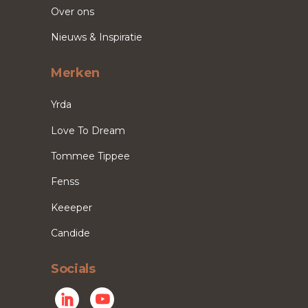
Over ons
Nieuws & Inspiratie
Merken
Yrda
Love To Dream
Tommee Tippee
Fenss
Keeeper
Candide
Socials