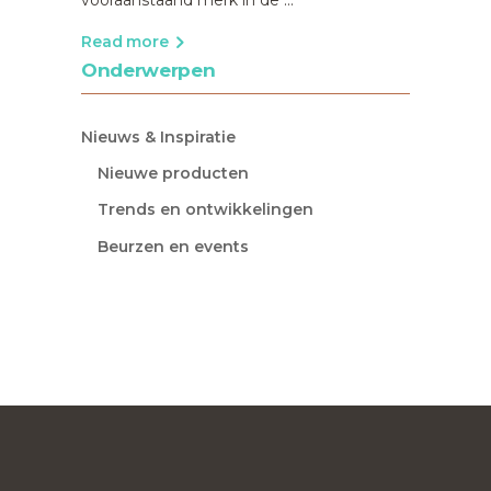
Read more
Onderwerpen
Nieuws & Inspiratie
Nieuwe producten
Trends en ontwikkelingen
Beurzen en events