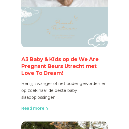
A3 Baby & Kids op de We Are
Pregnant Beurs Utrecht met
Love To Dream!
Ben jij zwanger of net ouder geworden en
op zoek naar de beste baby
slaapoplossingen
Read more