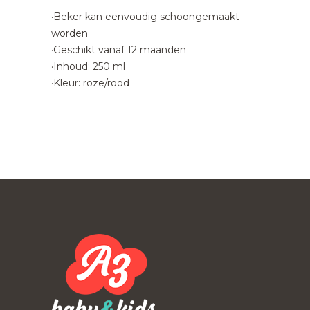
·Beker kan eenvoudig schoongemaakt
worden
·Geschikt vanaf 12 maanden
·Inhoud: 250 ml
·Kleur: roze/rood