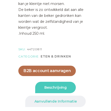
kan je kleintje niet morsen.
De beker is zo ontwikkeld dat aan alle
kanten van de beker gedronken kan
worden wat de zelfstandigheid van je
kleintje vergroot.
.Inhoud 250 ml.
SKU:
44720811
CATEGORIE:
ETEN & DRINKEN
B2B account aanvragen
Beschrijving
Aanvullende Informatie