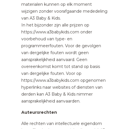
materialen kunnen op elk moment
wijzigen zonder voorafgaande mededeling
van A3 Baby & Kids.
In het bijzonder zijn alle prijzen op
https://www.a3babykids.com onder
voorbehoud van type- en
programmeerfouten. Voor de gevolgen
van dergelijke fouten wordt geen
aansprakelijkheid aanvaard. Geen
overeenkomst komt tot stand op basis
van dergelijke fouten. Voor op
https://www.a3babykids.com opgenomen
hyperlinks naar websites of diensten van
derden kan A3 Baby & Kids nimmer
aansprakelijkheid aanvaarden.
Auteursrechten
Alle rechten van intellectuele eigendom