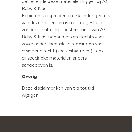
betreffende deze materialen liggen bij A3
Baby & Kids.
Kopiëren, verspreiden en elk ander gebruik
van deze materialen is niet toegestaan
zonder schriftelijke toestemming van A3
Baby & Kids, behoudens en slechts voor
zover anders bepaald in regelingen van
dwingend recht (zoals citaatrecht), tenzij
bij specifieke materialen anders
aangegeven is.
Overig
Deze disclaimer kan van tijd tot tijd
wijzigen.