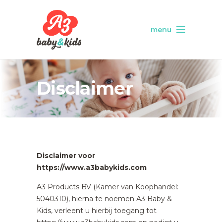
menu
Disclaimer
Disclaimer voor
https://www.a3babykids.com
A3 Products BV (Kamer van Koophandel:
5040310), hierna te noemen A3 Baby &
Kids, verleent u hierbij toegang tot