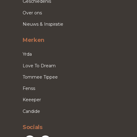
Geschiedenis
Over ons
Nieuws & Inspiratie
Merken
Yrda
Love To Dream
Tommee Tippee
Fenss
Keeeper
Candide
Socials