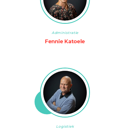
Administratie
Fennie Katoele
Logistiek