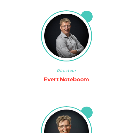
Directeur
Evert Noteboom