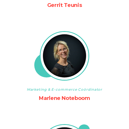
Gerrit Teunis
Marketing & E-commerce Coördinator
Marlene Noteboom