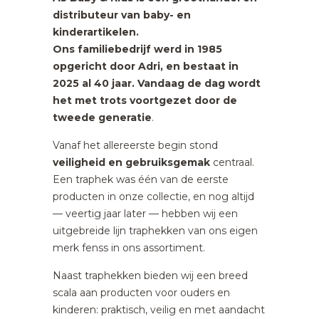
distributeur van baby- en
kinderartikelen.
Ons familiebedrijf werd in 1985
opgericht door Adri, en bestaat in
2025 al 40 jaar. Vandaag de dag wordt
het met trots voortgezet door de
tweede generatie
.
Vanaf het allereerste begin stond
veiligheid en gebruiksgemak
centraal.
Een traphek was één van de eerste
producten in onze collectie, en nog altijd
— veertig jaar later — hebben wij een
uitgebreide lijn traphekken van ons eigen
merk fenss in ons assortiment.
Naast traphekken bieden wij een breed
scala aan producten voor ouders en
kinderen: praktisch, veilig en met aandacht