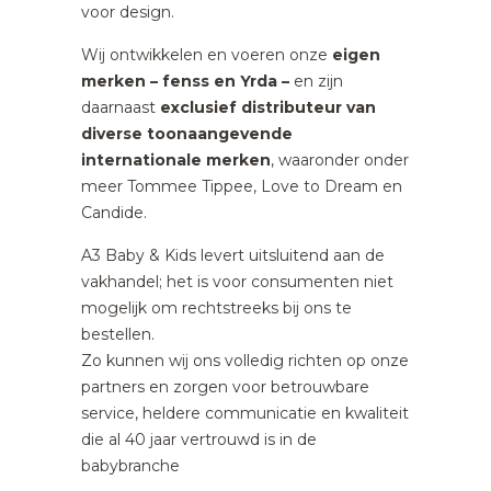
voor design.
Wij ontwikkelen en voeren onze
eigen
merken – fenss en Yrda –
en zijn
daarnaast
exclusief distributeur van
diverse toonaangevende
internationale merken
, waaronder onder
meer Tommee Tippee, Love to Dream en
Candide.
A3 Baby & Kids levert uitsluitend aan de
vakhandel; het is voor consumenten niet
mogelijk om rechtstreeks bij ons te
bestellen.
Zo kunnen wij ons volledig richten op onze
partners en zorgen voor betrouwbare
service, heldere communicatie en kwaliteit
die al 40 jaar vertrouwd is in de
babybranche