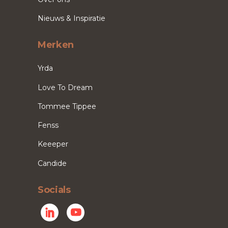
Nieuws & Inspiratie
Merken
Yrda
Love To Dream
Tommee Tippee
Fenss
Keeeper
Candide
Socials