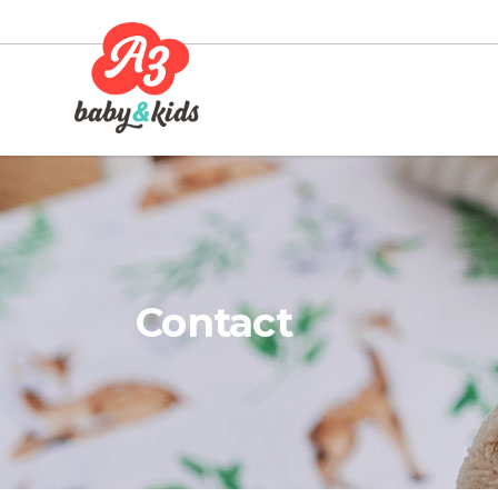
Contact