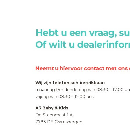
Hebt u een vraag, su
Of wilt u dealerinfo
Neemt u hiervoor contact met ons 
Wij zijn telefonisch bereikbaar:
maandag t/m donderdag van 08:30 – 17:00 uu
vrijdag van 08:30 – 12:00 uur.
A3 Baby & Kids
De Steenmaat 1 A
7783 DE Gramsbergen