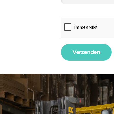
Verzenden