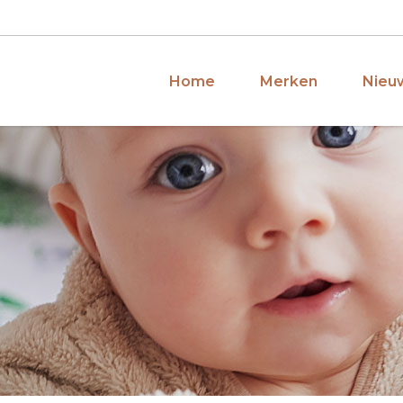
Home
Merken
Nieuw