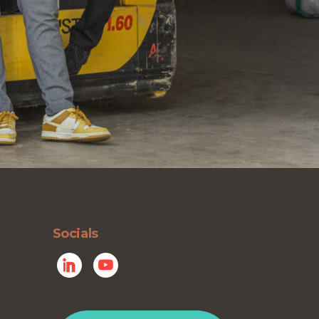
Socials