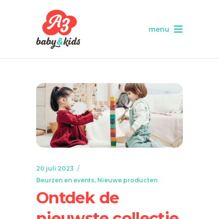
menu
20 juli 2023
Beurzen en events
,
Nieuwe producten
Ontdek de
nieuwste collectie