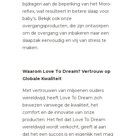
bijdragen aan de beperking van het Moro-
reflex, wat resulteert in betere slaap voor
baby’s. Bekijk ook onze
overgangsproducten, die zijn ontworpen
om de overgang van inbakeren naar een
slaapzak eenvoudig en vrij van stress te
maken.
Waarom Love To Dream? Vertrouw op
Globale Kwaliteit
Met vertrouwen van miljoenen ouders
wereldwijd, heeft Love To Dream zich
bewezen vanwege de kwaliteit, het
comfort en de innovatie van onze
producten. Het feit dat Love To Dream
wereldwijd wordt verkocht, geeft al aan
dat het een succes is en eigenlijk niet mag