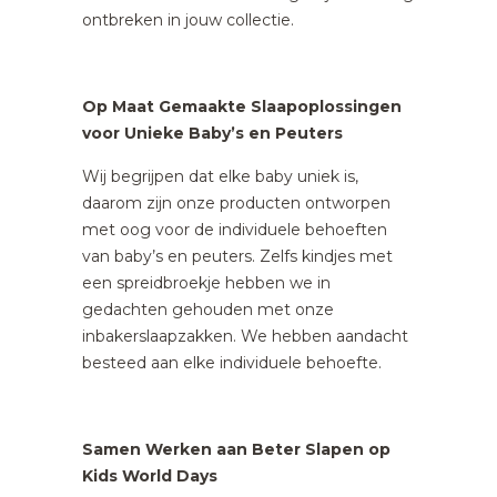
ontbreken in jouw collectie.
Op Maat Gemaakte Slaapoplossingen
voor Unieke Baby’s en Peuters
Wij begrijpen dat elke baby uniek is,
daarom zijn onze producten ontworpen
met oog voor de individuele behoeften
van baby’s en peuters. Zelfs kindjes met
een spreidbroekje hebben we in
gedachten gehouden met onze
inbakerslaapzakken. We hebben aandacht
besteed aan elke individuele behoefte.
Samen Werken aan Beter Slapen op
Kids World Days