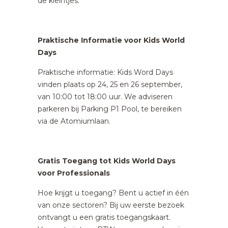
de kleintjes.
Praktische Informatie voor Kids World
Days
Praktische informatie: Kids Word Days
vinden plaats op 24, 25 en 26 september,
van 10:00 tot 18:00 uur. We adviseren
parkeren bij Parking P1 Pool, te bereiken
via de Atomiumlaan.
Gratis Toegang tot Kids World Days
voor Professionals
Hoe krijgt u toegang? Bent u actief in één
van onze sectoren? Bij uw eerste bezoek
ontvangt u een gratis toegangskaart.