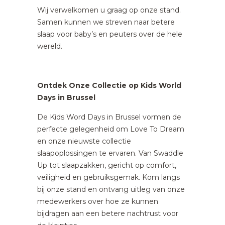
Wij verwelkomen u graag op onze stand.
Samen kunnen we streven naar betere
slaap voor baby’s en peuters over de hele
wereld.
Ontdek Onze Collectie op Kids World
Days in Brussel
De Kids Word Days in Brussel vormen de
perfecte gelegenheid om Love To Dream
en onze nieuwste collectie
slaapoplossingen te ervaren. Van Swaddle
Up tot slaapzakken, gericht op comfort,
veiligheid en gebruiksgemak. Kom langs
bij onze stand en ontvang uitleg van onze
medewerkers over hoe ze kunnen
bijdragen aan een betere nachtrust voor