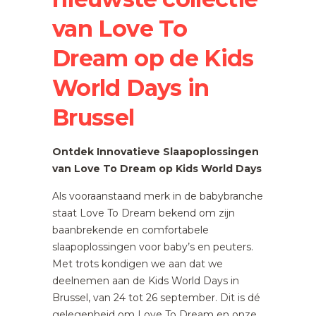
van Love To
Dream op de Kids
World Days in
Brussel
Ontdek Innovatieve Slaapoplossingen
van Love To Dream op Kids World Days
Als vooraanstaand merk in de babybranche
staat Love To Dream bekend om zijn
baanbrekende en comfortabele
slaapoplossingen voor baby’s en peuters.
Met trots kondigen we aan dat we
deelnemen aan de Kids World Days in
Brussel, van 24 tot 26 september. Dit is dé
gelegenheid om Love To Dream en onze