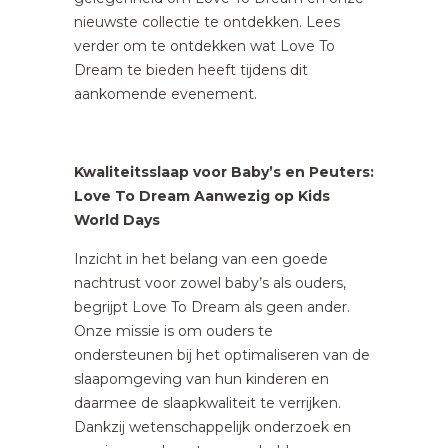
nieuwste collectie te ontdekken. Lees
verder om te ontdekken wat Love To
Dream te bieden heeft tijdens dit
aankomende evenement.
Kwaliteitsslaap voor Baby’s en Peuters:
Love To Dream Aanwezig op Kids
World Days
Inzicht in het belang van een goede
nachtrust voor zowel baby’s als ouders,
begrijpt Love To Dream als geen ander.
Onze missie is om ouders te
ondersteunen bij het optimaliseren van de
slaapomgeving van hun kinderen en
daarmee de slaapkwaliteit te verrijken.
Dankzij wetenschappelijk onderzoek en