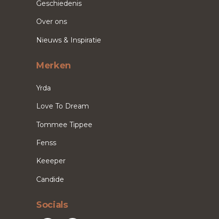
Geschiedenis
Over ons
Nieuws & Inspiratie
Merken
Yrda
Love To Dream
Tommee Tippee
Fenss
Keeeper
Candide
Socials