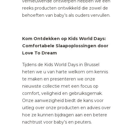
vernieuwende ontwerpen hebben we een
reeks producten ontwikkeld die zowel de
behoeften van baby’s als ouders vervullen.
Kom Ontdekken op Kids World Days:
Comfortabele Slaapoplossingen door
Love To Dream
Tijdens de Kids World Days in Brussel
heten we u van harte welkom om kennis
te maken en presenteren we onze
nieuwste collectie met een focus op
comfort, veiligheid en gebruiksgemak.
Onze aanwezigheid biedt de kans voor
uitleg over onze producten en advies over
hoe ze kunnen bijdragen aan een betere
nachtrust voor baby’s en peuters.