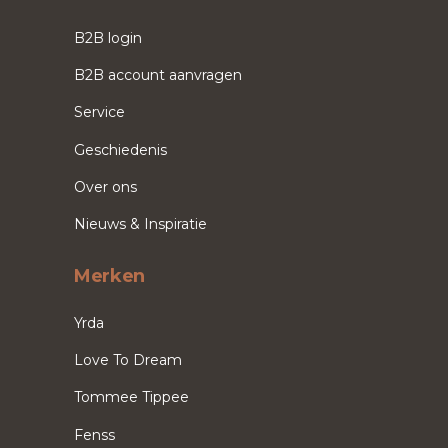
B2B login
B2B account aanvragen
Service
Geschiedenis
Over ons
Nieuws & Inspiratie
Merken
Yrda
Love To Dream
Tommee Tippee
Fenss