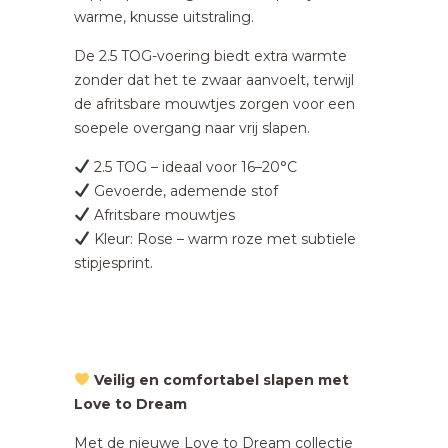
warme, knusse uitstraling.
De 2.5 TOG-voering biedt extra warmte
zonder dat het te zwaar aanvoelt, terwijl
de afritsbare mouwtjes zorgen voor een
soepele overgang naar vrij slapen.
2.5 TOG – ideaal voor 16–20°C
Gevoerde, ademende stof
Afritsbare mouwtjes
Kleur: Rose – warm roze met subtiele
stipjesprint.
Veilig en comfortabel slapen met
Love to Dream
Met de nieuwe Love to Dream collectie