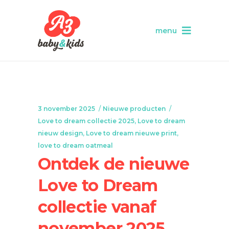
menu
3 november 2025
Nieuwe producten
Love to dream collectie 2025
,
Love to dream
nieuw design
,
Love to dream nieuwe print
,
love to dream oatmeal
Ontdek de nieuwe
Love to Dream
collectie vanaf
november 2025