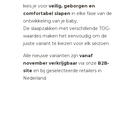
kies je voor
veilig, geborgen en
comfortabel slapen
in elke fase van de
ontwikkeling van je baby.
De slaapzakken met verschillende TOG-
waardes maken het eenvoudig om de
juiste variant te kiezen voor elk seizoen.
Alle nieuwe varianten zijn
vanaf
november verkrijgbaar
via onze
B2B-
site
en bij geselecteerde retailers in
Nederland.