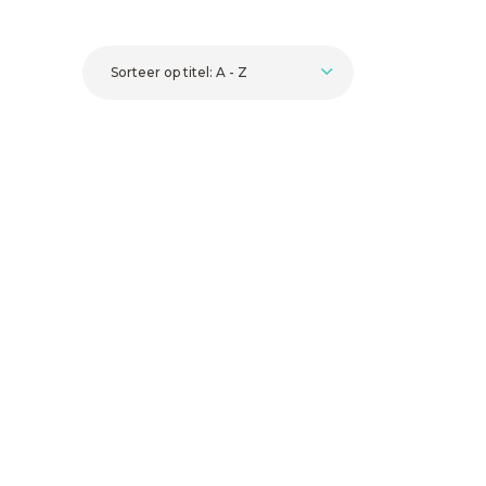
Sorteer op titel: A - Z