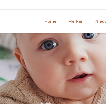
Home
Merken
Nieuw