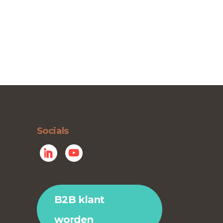
Socials
B2B klant
worden