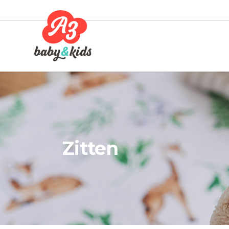
Zitten