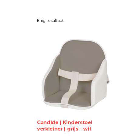
Enig resultaat
Candide | Kinderstoel
verkleiner | grijs – wit