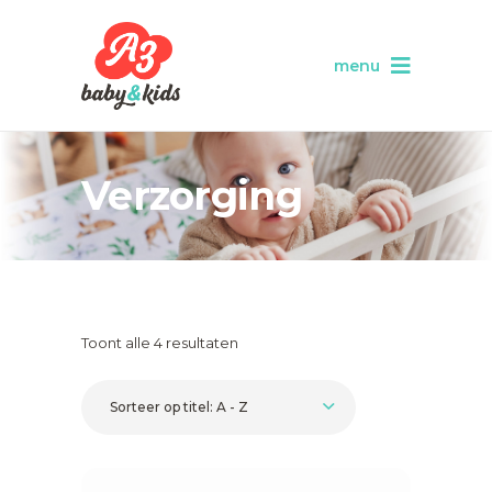
menu
Verzorging
Toont alle 4 resultaten
Sorteer op titel: A - Z