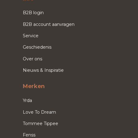
B2B login
B2B account aanvragen
Service
Geschiedenis
Over ons
Nieuws & Inspiratie
Merken
Yrda
Love To Dream
Tommee Tippee
Fenss