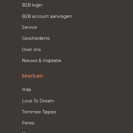
B2B login
B2B account aanvragen
Service
Geschiedenis
Over ons
Nieuws & Inspiratie
Merken
Yrda
Love To Dream
Tommee Tippee
Fenss