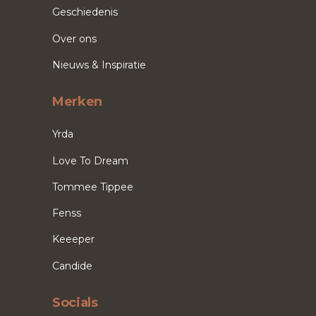
Geschiedenis
Over ons
Nieuws & Inspiratie
Merken
Yrda
Love To Dream
Tommee Tippee
Fenss
Keeeper
Candide
Socials