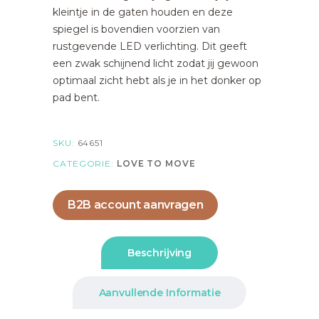
kleintje in de gaten houden en deze
spiegel is bovendien voorzien van
rustgevende LED verlichting. Dit geeft
een zwak schijnend licht zodat jij gewoon
optimaal zicht hebt als je in het donker op
pad bent.
SKU:
64651
CATEGORIE:
LOVE TO MOVE
B2B account aanvragen
Beschrijving
Aanvullende Informatie