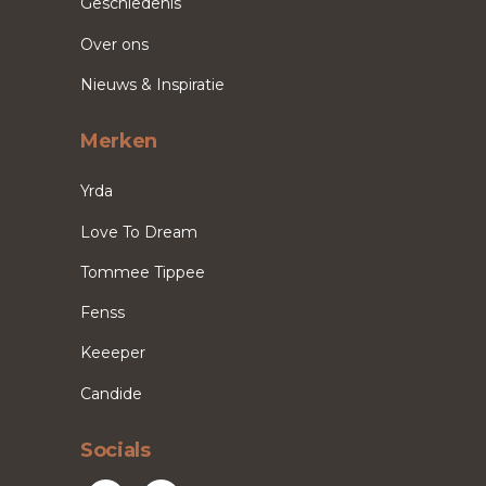
Geschiedenis
Over ons
Nieuws & Inspiratie
Merken
Yrda
Love To Dream
Tommee Tippee
Fenss
Keeeper
Candide
Socials