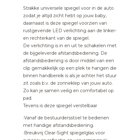
Strakke universele spiegel voor in de auto
zodat je altijd zicht hebt op jouw baby,
daarnaast is deze spiegel voorzien van
rustgevende LED verlichting aan de linker-
en rechterkant van de spiegel.
De verlichting is in en uit te schakelen met
de bijgeleverde afstandsbediening. De
afstandsbediening is door middel van een
clip gemakkelijk op een plek te hangen die
binnen handbereik is als je achter het stuur
zit zoals b.v. de zonneklep van jouw auto.
Zo kan je samen veilig en comfortabel op
pad.
Tevens is deze spiegel verstelbaar
·Vanaf de bestuurdersstoel te bedienen
met handige afstandsbediening.
·Breukvrij Clear-Sight spiegelglas voor