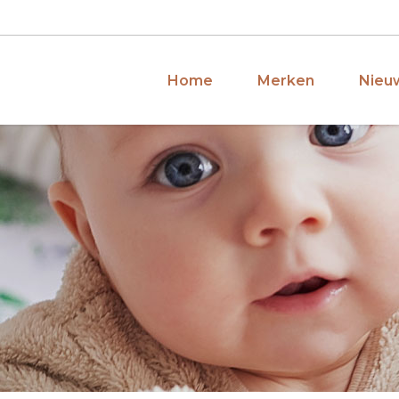
Home
Merken
Nieuw