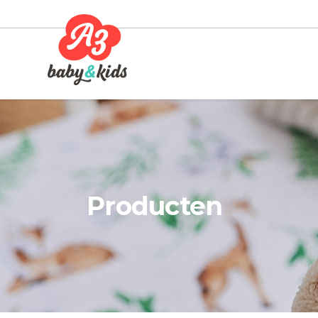
Producten