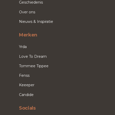
Geschiedenis
Over ons
Nieuws & Inspiratie
Merken
Yrda
Love To Dream
Tommee Tippee
Fenss
Keeeper
Candide
Socials