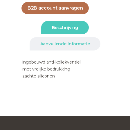
B2B account aanvragen
Beschrijving
Aanvullende Informatie
·ingebouwd anti-koliekventiel
·met vrolijke bedrukking
·zachte siliconen