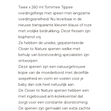
Twee x 260 ml Tommee Tippee
voedingsflesje met speen met langzame
voedingssnelheid. Nu leverbaar in de
nieuwe transparante kleuren blauw of roze
met vrolijke bedrukking. Deze flessen zijn
bisphenol vrij.
Ze hebben de unieke, gepatenteerde
Closer to Nature spenen welke met
behulp van borstvoeding specialisten zijn
ontworpen.
Deze spenen zijn een natuurgetrouwe
kopie van de moederborst met dezelfde
soepelheid en vorm en voelen voor je
baby dan ook heel natuurlijk aan.
De Closer to Nature spenen hebben een
met ingebouwd anti-koliekventiel dat
zorgt voor een constante doorstroming.
De spenen zijn gemaakt van extra zachte