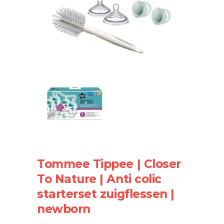
Tommee Tippee | Closer
To Nature | Anti colic
starterset zuigflessen |
newborn