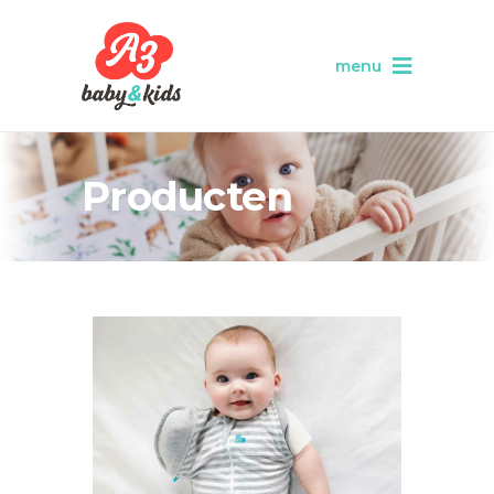
menu
Producten