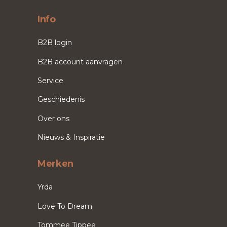
Info
B2B login
B2B account aanvragen
Service
Geschiedenis
Over ons
Nieuws & Inspiratie
Merken
Yrda
Love To Dream
Tommee Tippee