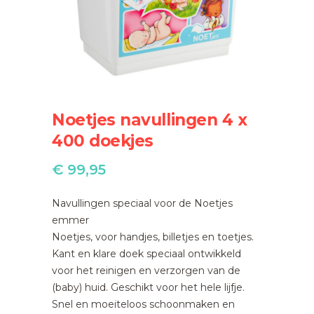
Noetjes navullingen 4 x
400 doekjes
€
99,95
Navullingen speciaal voor de Noetjes
emmer
Noetjes, voor handjes, billetjes en toetjes.
Kant en klare doek speciaal ontwikkeld
voor het reinigen en verzorgen van de
(baby) huid. Geschikt voor het hele lijfje.
Snel en moeiteloos schoonmaken en