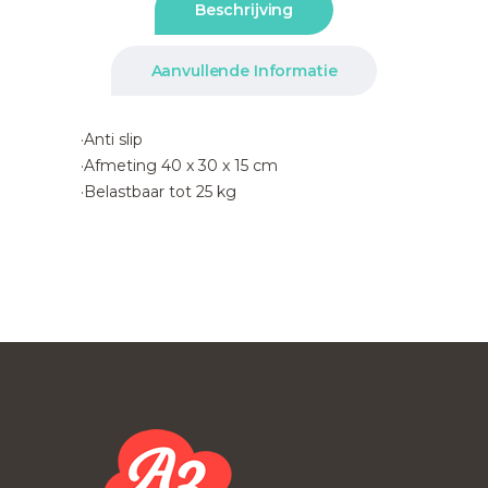
Beschrijving
Aanvullende Informatie
·Anti slip
·Afmeting 40 x 30 x 15 cm
·Belastbaar tot 25 kg