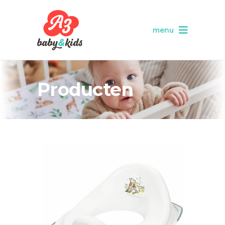
menu
Producten