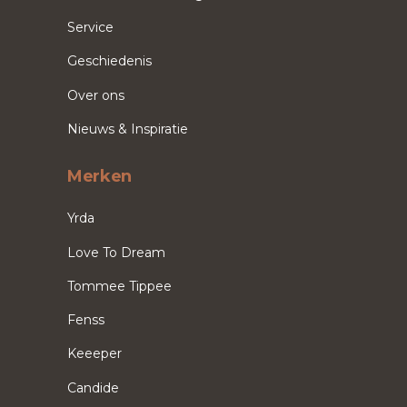
Service
Geschiedenis
Over ons
Nieuws & Inspiratie
Merken
Yrda
Love To Dream
Tommee Tippee
Fenss
Keeeper
Candide