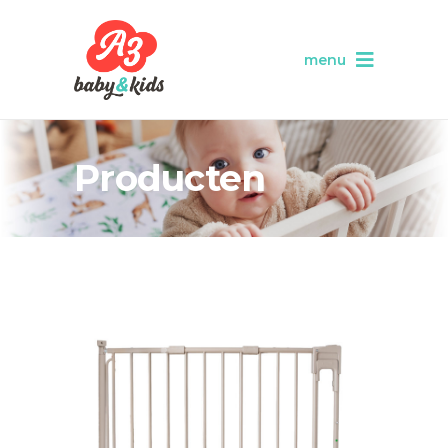
menu
Producten