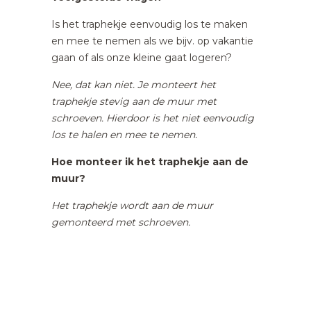
Is het traphekje eenvoudig los te maken
en mee te nemen als we bijv. op vakantie
gaan of als onze kleine gaat logeren?
Nee, dat kan niet. Je monteert het
traphekje stevig aan de muur met
schroeven. Hierdoor is het niet eenvoudig
los te halen en mee te nemen.
Hoe monteer ik het traphekje aan de
muur?
Het traphekje wordt aan de muur
gemonteerd met schroeven.