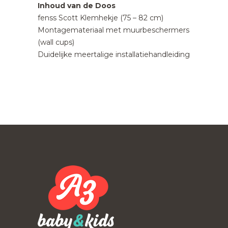
Inhoud van de Doos
fenss Scott Klemhekje (75 – 82 cm)
Montagemateriaal met muurbeschermers
(wall cups)
Duidelijke meertalige installatiehandleiding