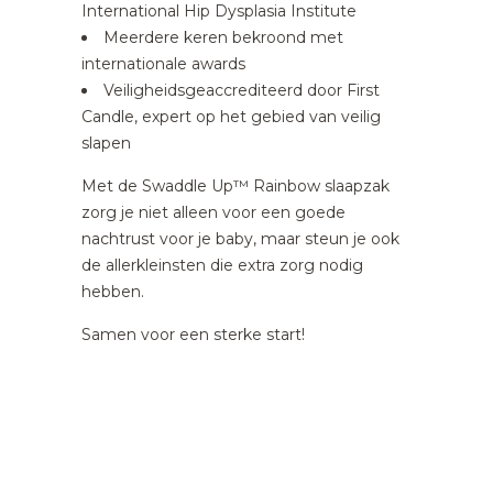
International Hip Dysplasia Institute
Meerdere keren bekroond met
internationale awards
Veiligheidsgeaccrediteerd door First
Candle, expert op het gebied van veilig
slapen
Met de Swaddle Up™ Rainbow slaapzak
zorg je niet alleen voor een goede
nachtrust voor je baby, maar steun je ook
de allerkleinsten die extra zorg nodig
hebben.
Samen voor een sterke start!