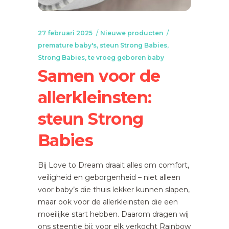
27 februari 2025
Nieuwe producten
premature baby's
,
steun Strong Babies
,
Strong Babies
,
te vroeg geboren baby
Samen voor de
allerkleinsten:
steun Strong
Babies
Bij Love to Dream draait alles om comfort,
veiligheid en geborgenheid – niet alleen
voor baby’s die thuis lekker kunnen slapen,
maar ook voor de allerkleinsten die een
moeilijke start hebben. Daarom dragen wij
ons steentje bij: voor elk verkocht Rainbow