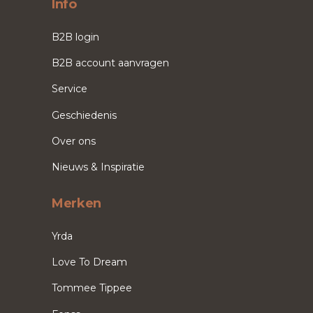
Info
B2B login
B2B account aanvragen
Service
Geschiedenis
Over ons
Nieuws & Inspiratie
Merken
Yrda
Love To Dream
Tommee Tippee