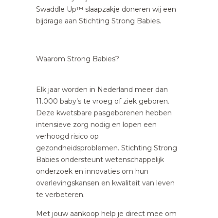
Swaddle Up™ slaapzakje doneren wij een
bijdrage aan Stichting Strong Babies.
Waarom Strong Babies?
Elk jaar worden in Nederland meer dan
11.000 baby’s te vroeg of ziek geboren.
Deze kwetsbare pasgeborenen hebben
intensieve zorg nodig en lopen een
verhoogd risico op
gezondheidsproblemen. Stichting Strong
Babies ondersteunt wetenschappelijk
onderzoek en innovaties om hun
overlevingskansen en kwaliteit van leven
te verbeteren.
Met jouw aankoop help je direct mee om